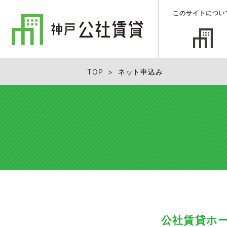
このサイトについ
TOP
> ネット申込み
公社賃貸ホ