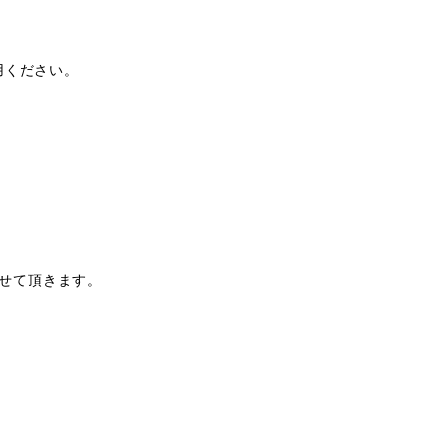
用ください。
せて頂きます。