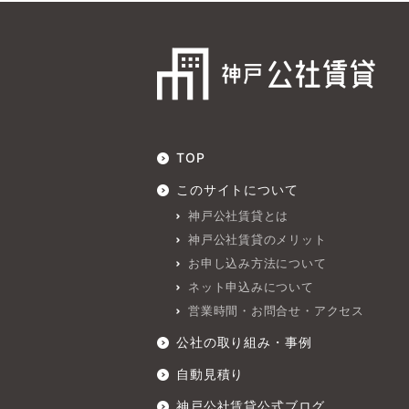
TOP
このサイトについて
神戸公社賃貸とは
神戸公社賃貸のメリット
お申し込み方法について
ネット申込みについて
営業時間・お問合せ・アクセス
公社の取り組み・事例
自動見積り
神戸公社賃貸公式ブログ