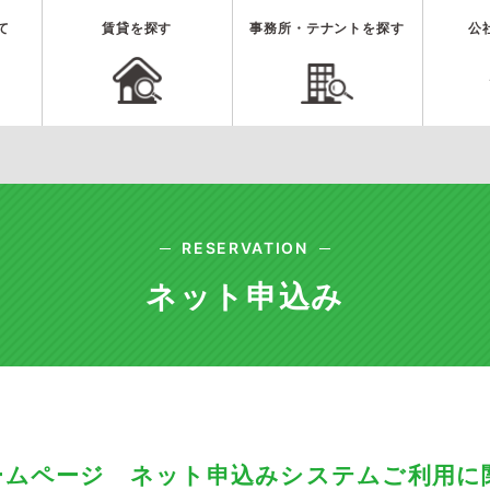
て
賃貸を探す
事務所・テナントを探す
公
RESERVATION
ネット申込み
ームページ ネット申込みシステムご利用に