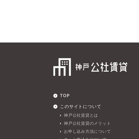
TOP
このサイトについて
神戸公社賃貸とは
神戸公社賃貸のメリット
お申し込み方法について