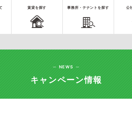
て
賃貸を探す
事務所・テナントを探す
公
NEWS
キャンペーン情報