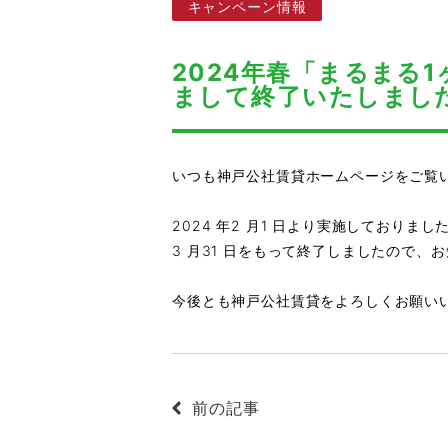
キャンペーン情報
2024年春「まるまる
まして終了いたしまし
いつも神戸公社賃貸ホームページをご覧
2024 年2 月1 日より実施しておりま
3 月31 日をもって終了しましたので、
今後とも神戸公社賃貸をよろしくお願い
前の記事