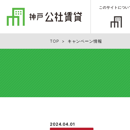
このサイトについ
TOP
> キャンペーン情報
2024.04.01