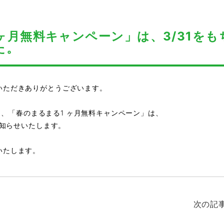
1ヶ月無料キャンペーン」は、3/31をも
た。
いただきありがとうございます。
した、「春のまるまる1 ヶ月無料キャンペーン」は、
お知らせいたします。
いたします。
次の記