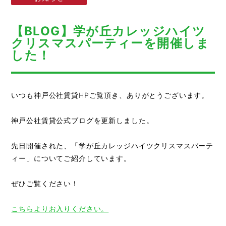
【BLOG】学が丘カレッジハイツ
クリスマスパーティーを開催しま
した！
いつも神戸公社賃貸HPご覧頂き、ありがとうございます。
神戸公社賃貸公式ブログを更新しました。
先日開催された、「学が丘カレッジハイツクリスマスパーテ
ィー」についてご紹介しています。
ぜひご覧ください！
こちらよりお入りください。