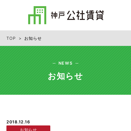
TOP
> お知らせ
NEWS
お知らせ
2018.12.16
お知らせ