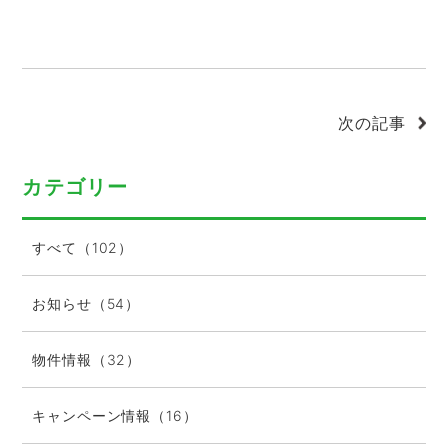
次の記事
カテゴリー
すべて（102）
お知らせ（54）
物件情報（32）
キャンペーン情報（16）