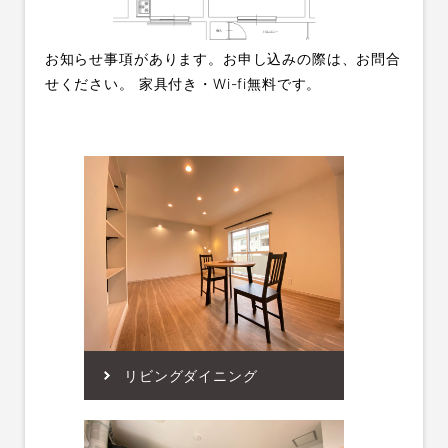
お知らせ事項があります。お申し込みの際は、お問合
せください。 家具付き・Wi-fi無料です。
リビングダイニング