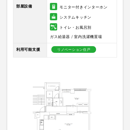
部屋設備
モニター付きインターホン
システムキッチン
トイレ・お風呂別
ガス給湯器 / 室内洗濯機置場
利用可能支援
リノベーション住戸