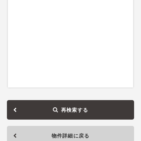
再検索する
物件詳細に戻る