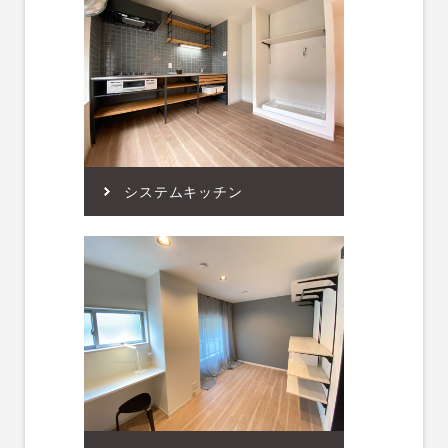
システムキッチン