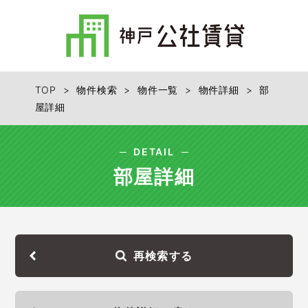
TOP
>
物件検索
>
物件一覧
>
物件詳細
> 部
屋詳細
DETAIL
部屋詳細
再検索する