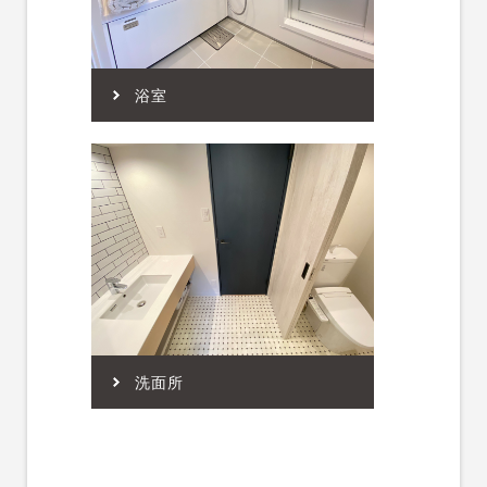
浴室
洗面所