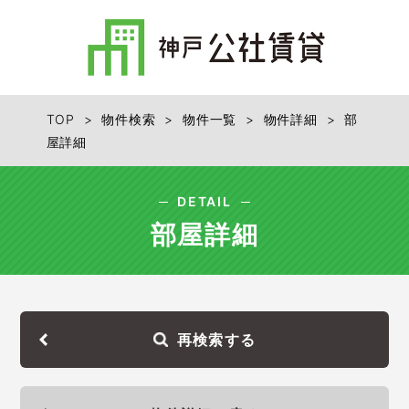
TOP
>
物件検索
>
物件一覧
>
物件詳細
> 部
屋詳細
DETAIL
部屋詳細
再検索する