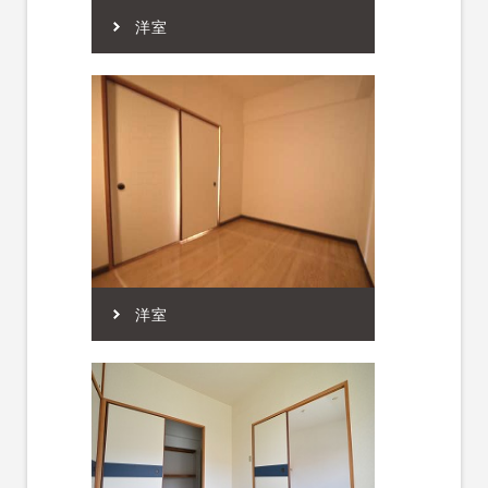
洋室
洋室