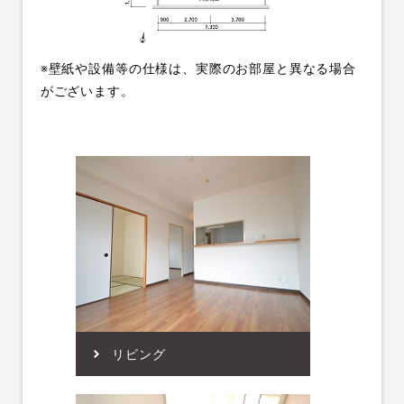
※壁紙や設備等の仕様は、実際のお部屋と異なる場合
がございます。
リビング