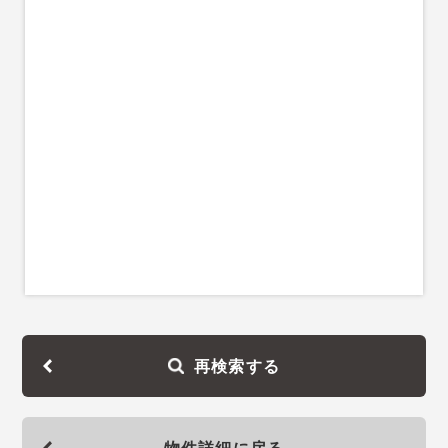
再検索する