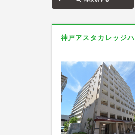
神戸アスタカレッジハ