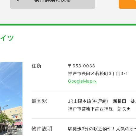
イツ
住所
〒653-0038
神戸市長田区若松町3丁目3-1
GoogleMapへ
最寄駅
JR山陽本線(神戸線) 新長田 徒
神戸市営地下鉄西神線 新長田 
物件説明
駅徒歩3分の駅近物件！人気のオ