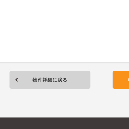
物件詳細に戻る