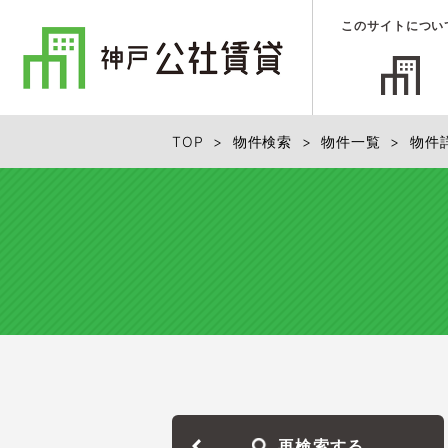
このサイトについ
TOP
>
物件検索
>
物件一覧
>
物件
再検索する