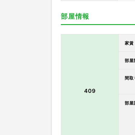
部屋情報
家賃 
部屋
間取
409
部屋