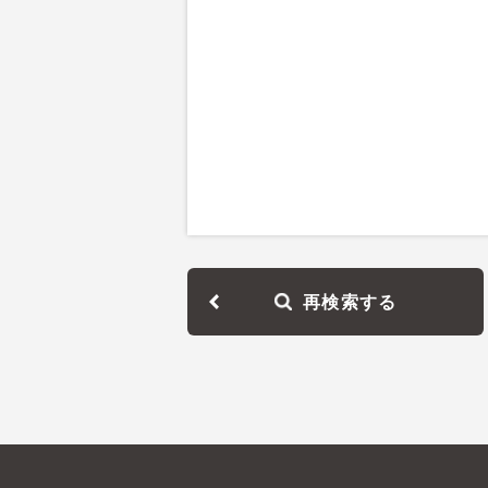
再検索する