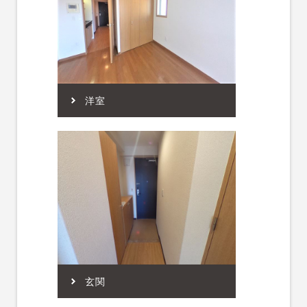
洋室
玄関