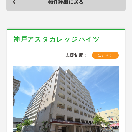
物件詳細に戻る
神戸アスタカレッジハイツ
支援制度：
はたらく