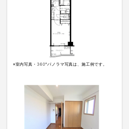
※室内写真・360°パノラマ写真は、施工例です。