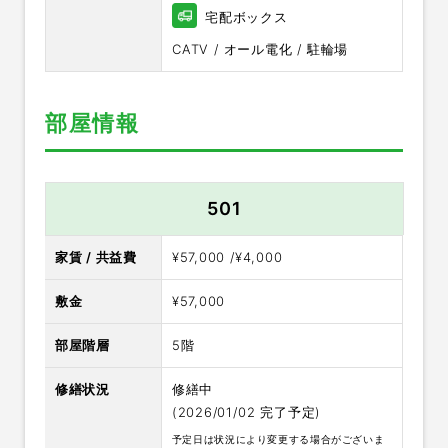
宅配ボックス
CATV / オール電化 / 駐輪場
部屋情報
501
家賃 / 共益費
¥57,000 /¥4,000
敷金
¥57,000
部屋階層
5階
修繕状況
修繕中
(2026/01/02 完了予定)
予定日は状況により変更する場合がございま