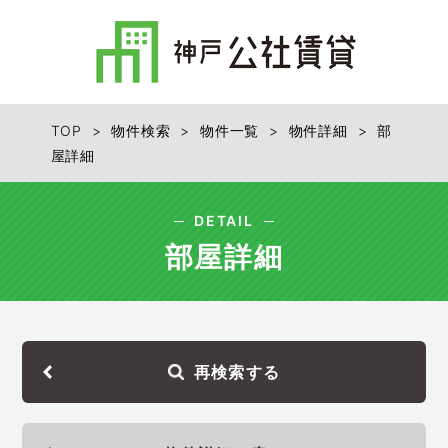
TOP
>
物件検索
>
物件一覧
>
物件詳細
> 部
屋詳細
DETAIL
部屋詳細
再検索する